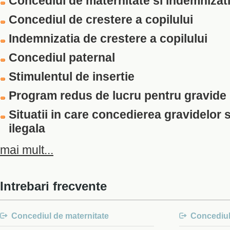
Concediul de maternitate si indemnizat
Concediul de crestere a copilului
Indemnizatia de crestere a copilului
Concediul paternal
Stimulentul de insertie
Program redus de lucru pentru gravide
Situatii in care concedierea gravidelor 
ilegala
mai mult...
Intrebari frecvente
Concediul de maternitate
Concediul 