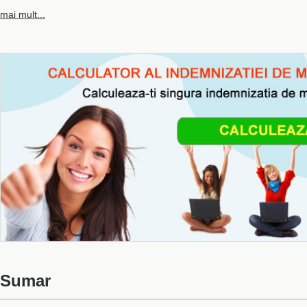
mai mult...
Sumar